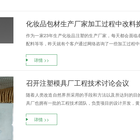
化妆品包材生产厂家加工过程中改料
作为一家23年生产化妆品注塑的生产厂家，每天都会面临
配料等等，昨天就有个客户通过网络咨询了一些加工过程中的
详情 >>
召开注塑模具厂工程技术讨论会议
随着人类改造自然界所采用的手段和方法以及所达到的目
具厂也拥有一批的工程技术团队，负责项目的设计开发，黄师
详情 >>