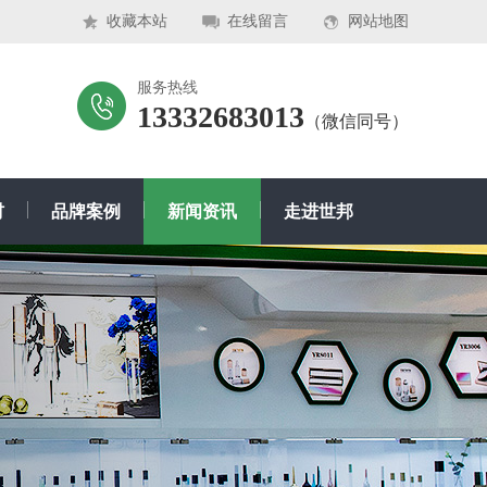
收藏本站
在线留言
网站地图
服务热线
13332683013
（微信同号）
材
品牌案例
新闻资讯
走进世邦