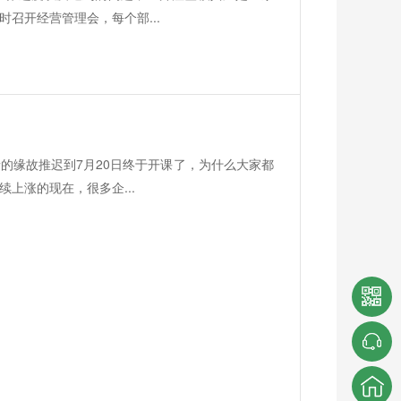
召开经营管理会，每个部...
的缘故推迟到7月20日终于开课了，为什么大家都
上涨的现在，很多企...