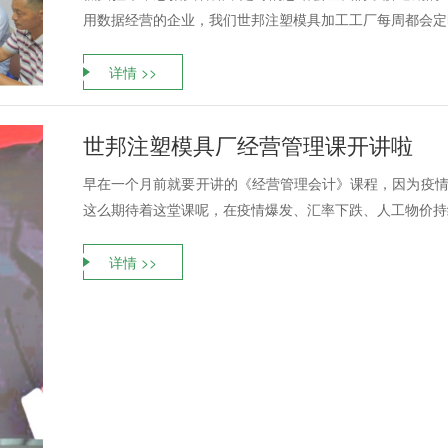
用数据经营的企业，我们世邦注塑模具加工工厂每周都会定时
详情 >>
世邦注塑模具厂经营管理课开讲啦
早在一个月前就要开讲的《经营管理会计》课程，因为疫情
这么期待着这堂课呢，在疫情爆发、汇率下跌、人工物价持续
详情 >>