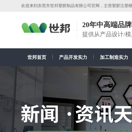
欢迎来到东莞市世邦塑胶制品有限公司官网，主营塑胶注塑
20年中高端品
提供从产品设计/
世邦首页
产品开发实力
加工制造实力