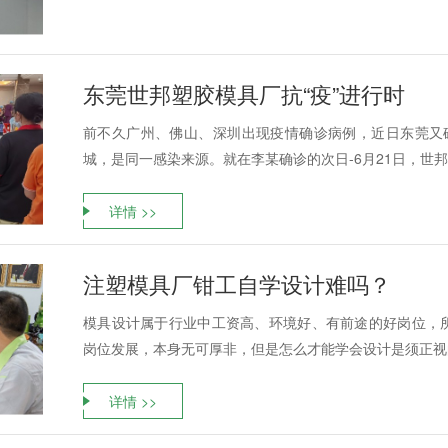
东莞世邦塑胶模具厂抗“疫”进行时
前不久广州、佛山、深圳出现疫情确诊病例，近日东莞又
城，是同一感染来源。就在李某确诊的次日-6月21日，世邦
详情 >>
注塑模具厂钳工自学设计难吗？
模具设计属于行业中工资高、环境好、有前途的好岗位，
岗位发展，本身无可厚非，但是怎么才能学会设计是须正视的
详情 >>