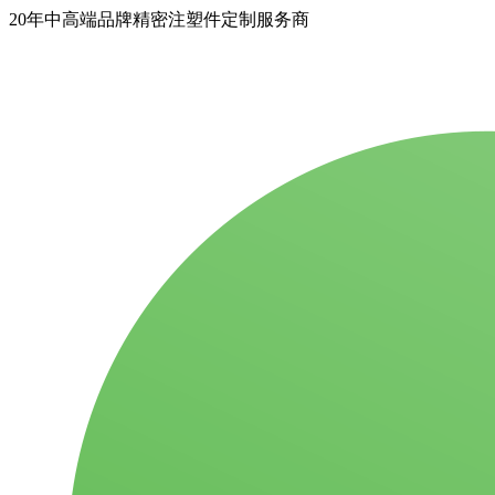
20年中高端品牌精密注塑件定制服务商