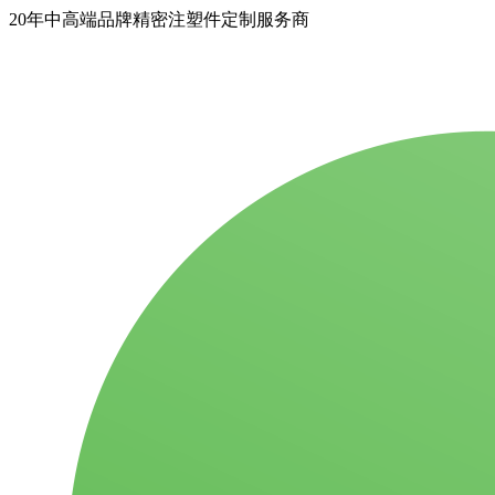
20年中高端品牌精密注塑件定制服务商