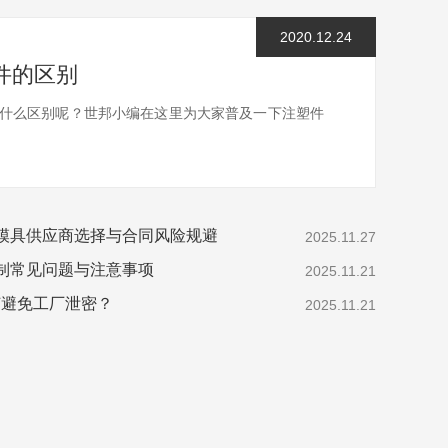
2020.12.24
件的区别
什么区别呢？世邦小编在这里为大家普及一下注塑件
模具供应商选择与合同风险规避
2025.11.27
定制常见问题与注意事项
2025.11.21
何避免工厂泄密？
2025.11.21