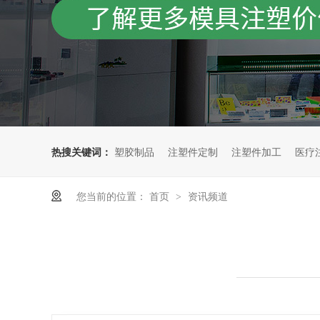
热搜关键词：
塑胶制品
注塑件定制
注塑件加工
医疗
您当前的位置：
首页
资讯频道
>