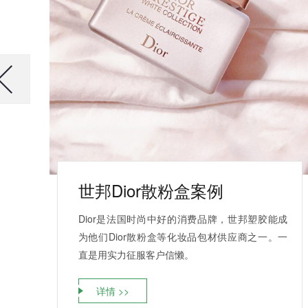
世邦Dior散粉盒案例
Dior是法国时尚中好的消费品牌，世邦塑胶能成
为他们Dior散粉盒等化妆品包材供应商之一。一
直是用实力征服客户信懒。
详情 >>