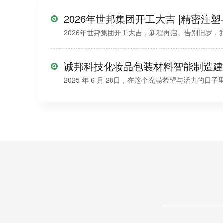
2026年世邦集团开工大吉，新程再启。告别旧岁，我
2025 年 6 月 28日，在这个充满希望与活力的日子