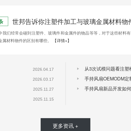
世邦告诉你注塑件加工与玻璃金属材料物
条
中我们经常会碰到注塑件、玻璃件和金属件的物品等等，对于这些材料有
金属材料物件的区别有哪些。
【详情+】
从3次试模问题看注塑
2026.04.17
手持风扇OEMODM
2026.03.17
手持风扇新品开发如
2025.11.27
2025.11.15
更多资讯 +