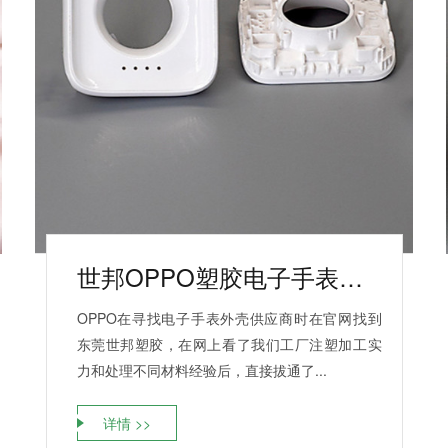
世邦OPPO塑胶电子手表外壳案例
OPPO在寻找电子手表外壳供应商时在官网找到
东莞世邦塑胶，在网上看了我们工厂注塑加工实
力和处理不同材料经验后，直接拔通了...
详情 >>