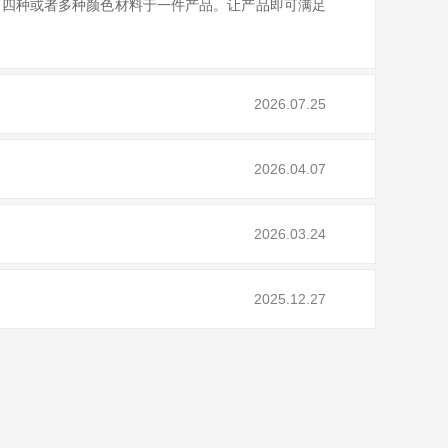
，四种或者多种颜色材料于一件产品。让产品即可满足
2026.07.25
2026.04.07
2026.03.24
2025.12.27