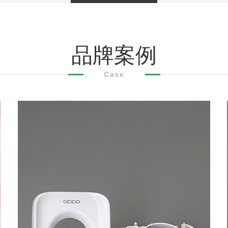
品牌案例
Case