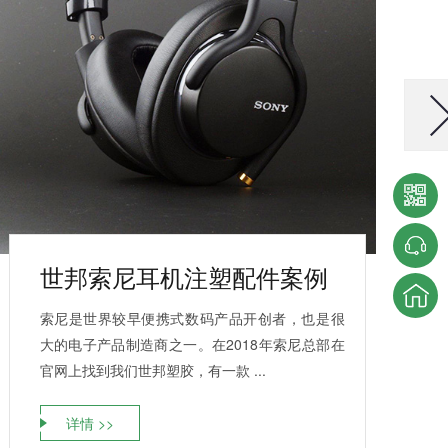
世邦索尼耳机注塑配件案例
索尼是世界较早便携式数码产品开创者，也是很
大的电子产品制造商之一。在2018年索尼总部在
官网上找到我们世邦塑胶，有一款 ...
详情 >>