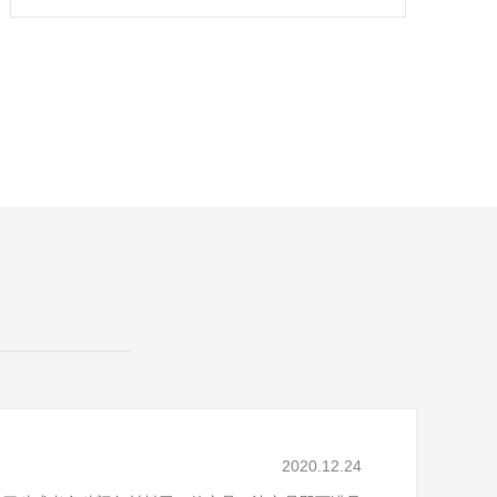
2020.12.24