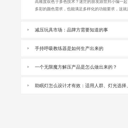
高难度双色于多色技术？迷茫的朋友跟世邦小编一起
多彩的颜色需求，也能满足多样化的功能要求，这就
减压玩具市场：品牌方需要知道的事
手持呼吸教练器是如何生产出来的
一个无限魔方解压产品是怎么做出来的？
助眠灯怎么设计才有效：适用人群、灯光选择